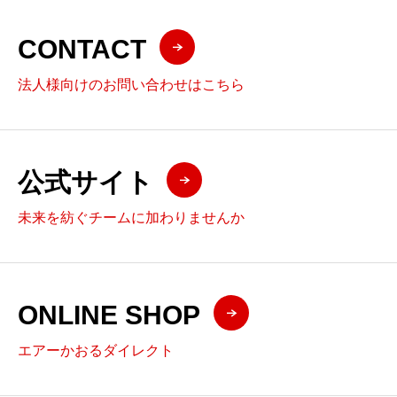
CONTACT
法人様向けのお問い合わせはこちら
公式サイト
未来を紡ぐチームに加わりませんか
ONLINE SHOP
エアーかおるダイレクト