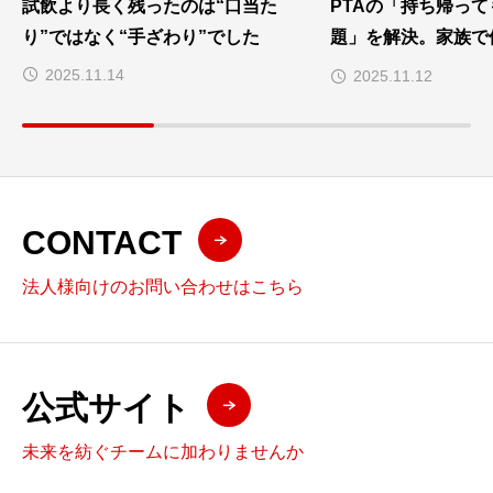
試飲より長く残ったのは“口当た
PTAの「持ち帰っ
り”ではなく“手ざわり”でした
題」を解決。家族で
とは
2025.11.14
2025.11.12
CONTACT
法人様向けのお問い合わせはこちら
公式サイト
未来を紡ぐチームに加わりませんか